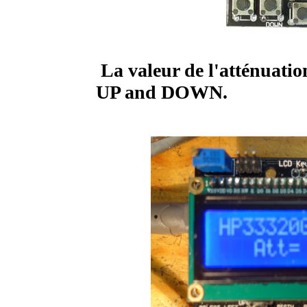
La valeur de l'atténuation
UP and DOWN.