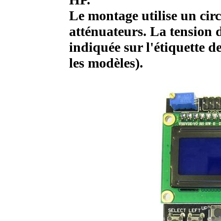
Le montage utilise un circ
atténuateurs. La tension de
indiquée sur l'étiquette d
les modèles).